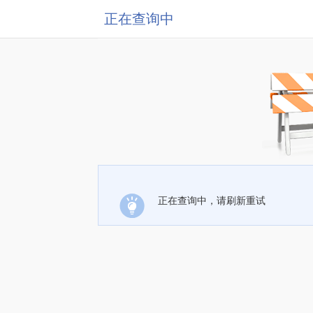
正在查询中
正在查询中，请刷新重试